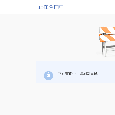
正在查询中
正在查询中，请刷新重试