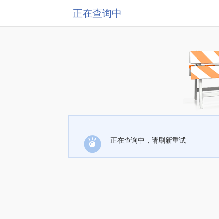
正在查询中
正在查询中，请刷新重试