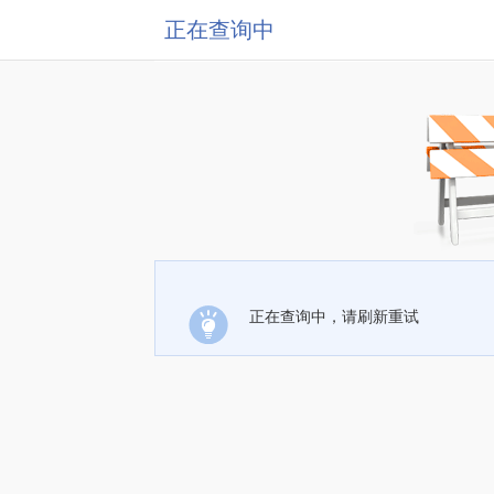
正在查询中
正在查询中，请刷新重试