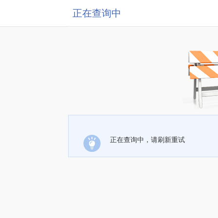
正在查询中
正在查询中，请刷新重试