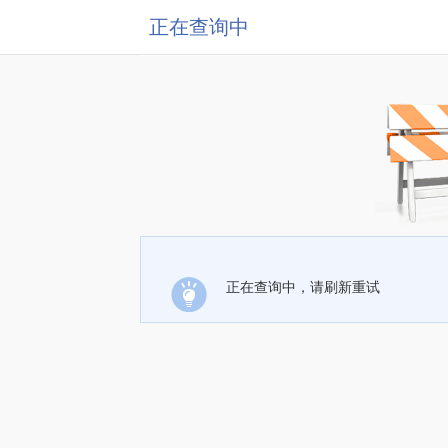
正在查询中
正在查询中，请刷新重试