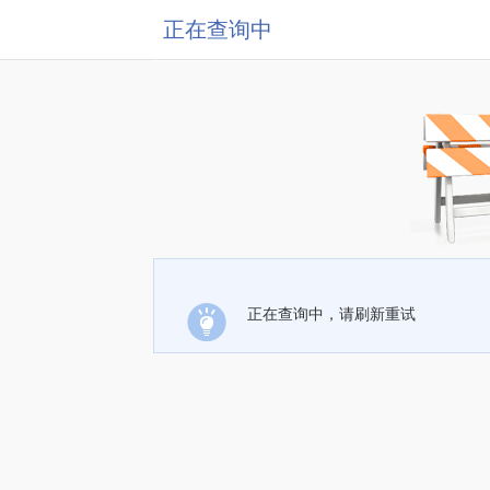
正在查询中
正在查询中，请刷新重试