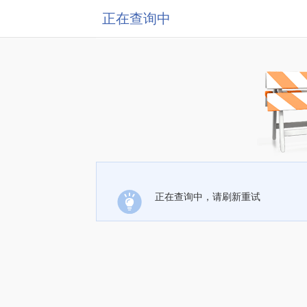
正在查询中
正在查询中，请刷新重试