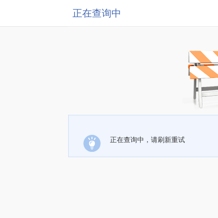
正在查询中
正在查询中，请刷新重试