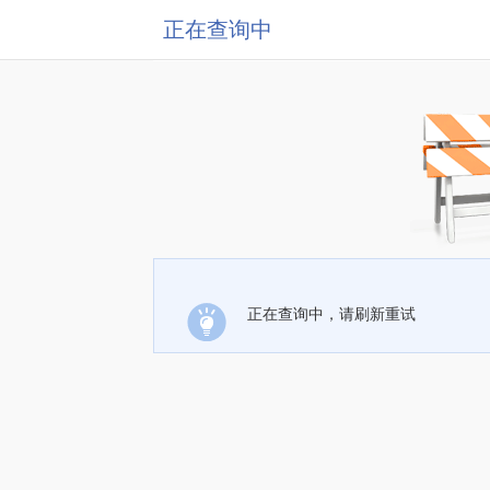
正在查询中
正在查询中，请刷新重试