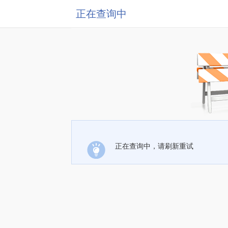
正在查询中
正在查询中，请刷新重试