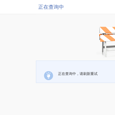
正在查询中
正在查询中，请刷新重试